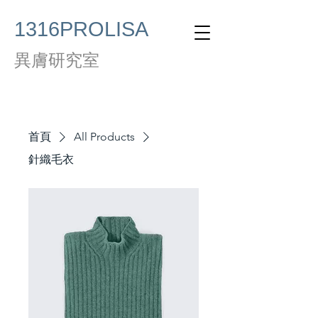
1316PROLISA
異膚研究室
首頁
All Products
針織毛衣