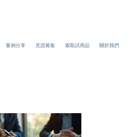
案例分享
見證募集
索取試用品
關於我們