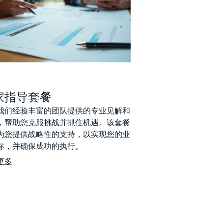
家指导套餐
我们经验丰富的团队提供的专业见解和
，帮助您克服挑战并抓住机遇。该套餐
为您提供战略性的支持，以实现您的业
标，并确保成功的执行。
更多