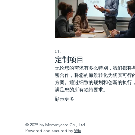
01.
定制项目
无论您的需求有多么特别，我们都将
密合作，将您的愿景转化为切实可行
方案。通过细致的规划和创新的执行
满足您的所有独特要求。
顯示更多
© 2025 by Mommycare Co., Ltd.
Powered and secured by
Wix